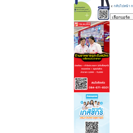
กลับไปหน้า ก