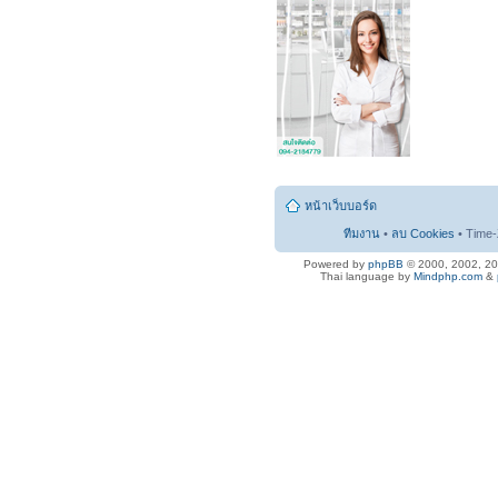
หน้าเว็บบอร์ด
ทีมงาน
•
ลบ Cookies
• Time-
Powered by
phpBB
© 2000, 2002, 2
Thai language by
Mindphp.com
&