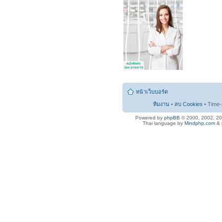
หน้าเว็บบอร์ด
ทีมงาน
•
ลบ Cookies
• Time-
Powered by
phpBB
© 2000, 2002, 2
Thai language by
Mindphp.com
&