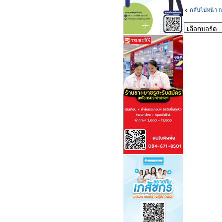
กลับไปหน้า ก