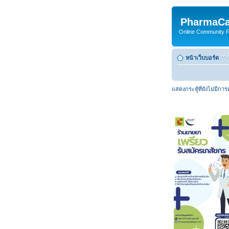
PharmaCa
Online Community For
หน้าเว็บบอร์ด
แสดงกระทู้ที่ยังไม่มีกา