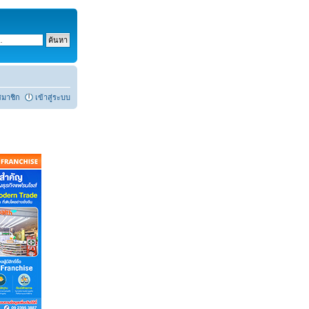
สมาชิก
เข้าสู่ระบบ