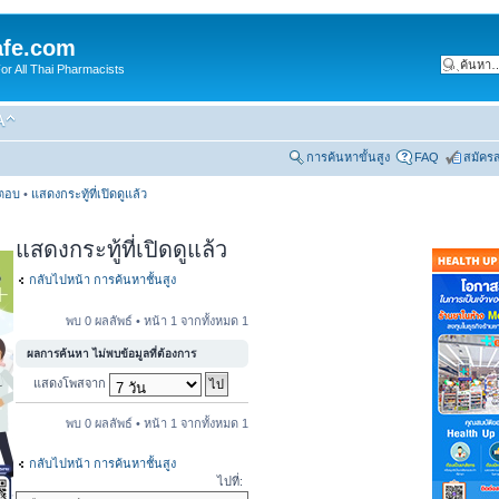
fe.com
 All Thai Pharmacists
การค้นหาขั้นสูง
FAQ
สมัคร
รตอบ
•
แสดงกระทู้ที่เปิดดูแล้ว
แสดงกระทู้ที่เปิดดูแล้ว
กลับไปหน้า การค้นหาชั้นสูง
พบ 0 ผลลัพธ์ • หน้า
1
จากทั้งหมด
1
ผลการค้นหา ไม่พบข้อมูลที่ต้องการ
แสดงโพสจาก
พบ 0 ผลลัพธ์ • หน้า
1
จากทั้งหมด
1
กลับไปหน้า การค้นหาชั้นสูง
ไปที่: