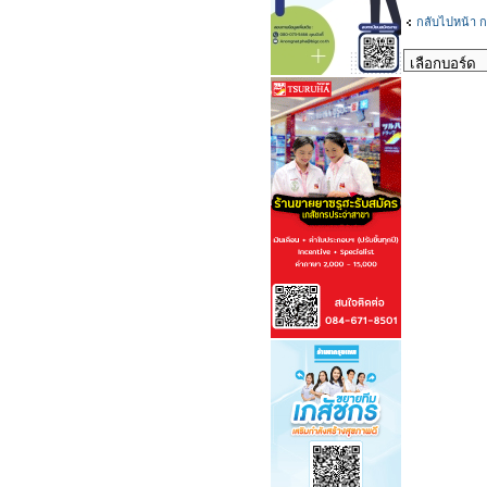
กลับไปหน้า ก