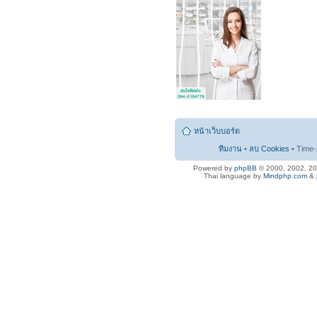
หน้าเว็บบอร์ด
ทีมงาน
•
ลบ Cookies
• Time-
Powered by
phpBB
© 2000, 2002, 2
Thai language by
Mindphp.com
&