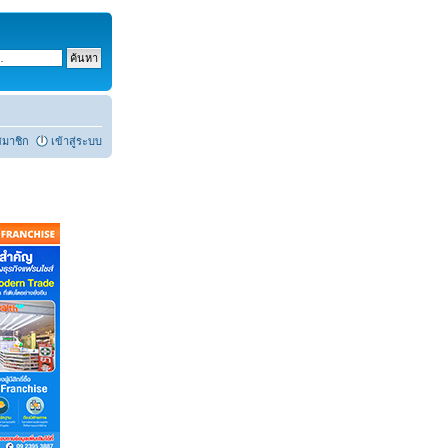
สมาชิก
เข้าสู่ระบบ