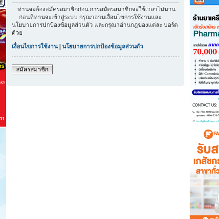
ท่านจะต้องสมัครสมาชิกก่อน การสมัครสมาชิกจะใช้เวลาไม่นาน
ก่อนที่ท่านจะเข้าสู่ระบบ กรุณาอ่านเงื่อนไขการใช้งานและ
นโยบายการปกป้องข้อมูลส่วนตัว และกรุณาอ่านกฎของแต่ละ บอร์ด
ด้วย
เงื่อนไขการใช้งาน
|
นโยบายการปกป้องข้อมูลส่วนตัว
สมัครสมาชิก