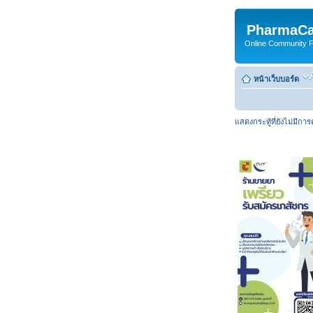
PharmaCa
Online Community For
หน้าเว็บบอร์ด
แสดงกระทู้ที่ยังไม่มีกา