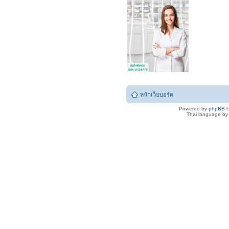
หน้าเว็บบอร์ด
Powered by
phpBB
©
Thai language b