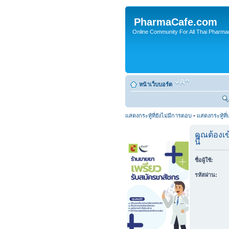
PharmaCafe.com
Online Community For All Thai Pharmac
หน้าเว็บบอร์ด
แสดงกระทู้ที่ยังไม่มีการตอบ
•
แสดงกระทู้ที่
คุณต้องเ
นี้
ชื่อผู้ใช้:
รหัสผ่าน: