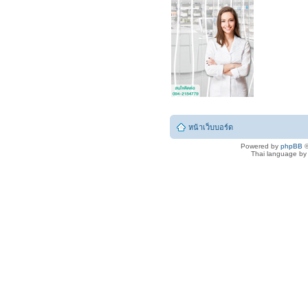
หน้าเว็บบอร์ด
Powered by
phpBB
©
Thai language b