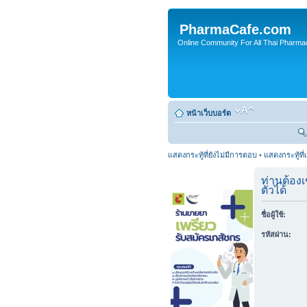
PharmaCafe.com
Online Community For All Thai Pharmac
หน้าเว็บบอร์ด
แสดงกระทู้ที่ยังไม่มีการตอบ
•
แสดงกระทู้ที่
ท่านต้องเ
ตัวได้
ชื่อผู้ใช้:
รหัสผ่าน: