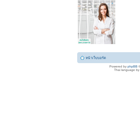
หน้าเว็บบอร์ด
Powered by
phpBB
©
Thai language b