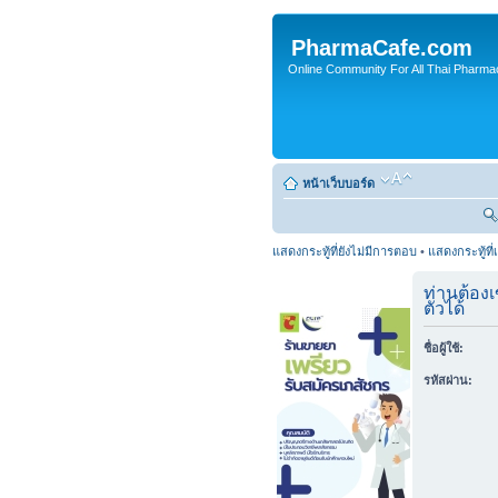
PharmaCafe.com
Online Community For All Thai Pharmac
หน้าเว็บบอร์ด
แสดงกระทู้ที่ยังไม่มีการตอบ
•
แสดงกระทู้ที่
ท่านต้องเ
ตัวได้
ชื่อผู้ใช้:
รหัสผ่าน: