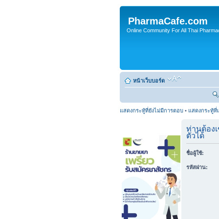
PharmaCafe.com
Online Community For All Thai Pharmac
หน้าเว็บบอร์ด
แสดงกระทู้ที่ยังไม่มีการตอบ
•
แสดงกระทู้ที่
ท่านต้องเ
ตัวได้
ชื่อผู้ใช้:
รหัสผ่าน: