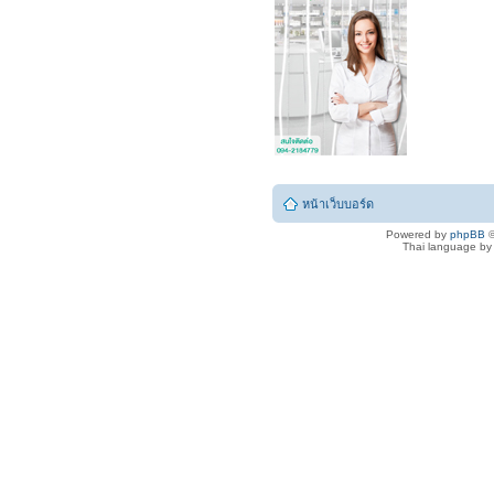
หน้าเว็บบอร์ด
Powered by
phpBB
©
Thai language b