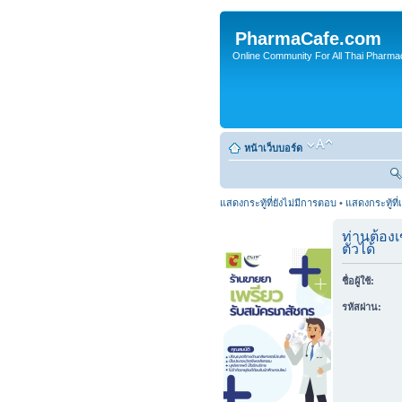
PharmaCafe.com
Online Community For All Thai Pharmac
หน้าเว็บบอร์ด
แสดงกระทู้ที่ยังไม่มีการตอบ
•
แสดงกระทู้ที่
ท่านต้องเ
ตัวได้
ชื่อผู้ใช้:
รหัสผ่าน: