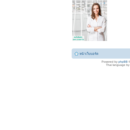
หน้าเว็บบอร์ด
Powered by
phpBB
©
Thai language b