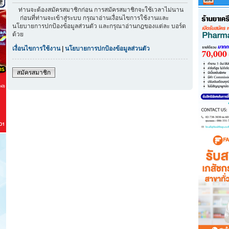
ท่านจะต้องสมัครสมาชิกก่อน การสมัครสมาชิกจะใช้เวลาไม่นาน
ก่อนที่ท่านจะเข้าสู่ระบบ กรุณาอ่านเงื่อนไขการใช้งานและ
นโยบายการปกป้องข้อมูลส่วนตัว และกรุณาอ่านกฎของแต่ละ บอร์ด
ด้วย
เงื่อนไขการใช้งาน
|
นโยบายการปกป้องข้อมูลส่วนตัว
สมัครสมาชิก