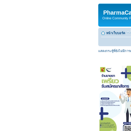
PharmaCa
Online Community For
หน้าเว็บบอร์ด
แสดงกระทู้ที่ยังไม่มีกา