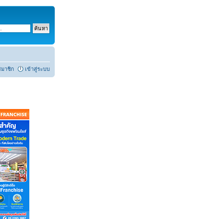
สมาชิก
เข้าสู่ระบบ