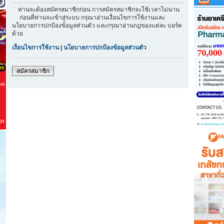
ท่านจะต้องสมัครสมาชิกก่อน การสมัครสมาชิกจะใช้เวลาไม่นาน
ก่อนที่ท่านจะเข้าสู่ระบบ กรุณาอ่านเงื่อนไขการใช้งานและ
นโยบายการปกป้องข้อมูลส่วนตัว และกรุณาอ่านกฎของแต่ละ บอร์ด
ด้วย
เงื่อนไขการใช้งาน
|
นโยบายการปกป้องข้อมูลส่วนตัว
สมัครสมาชิก