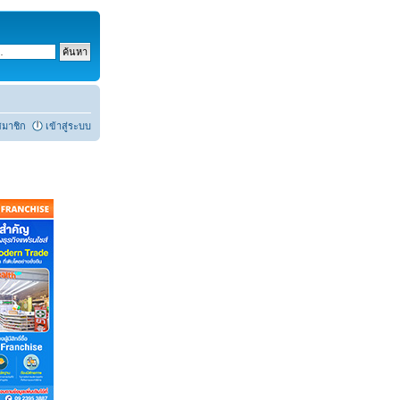
สมาชิก
เข้าสู่ระบบ