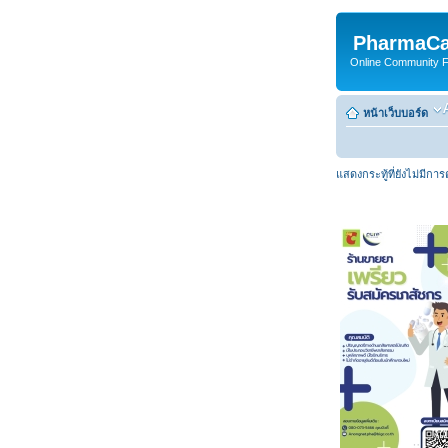
PharmaCa
Online Community For
หน้าเว็บบอร์ด
แสดงกระทู้ที่ยังไม่มีกา