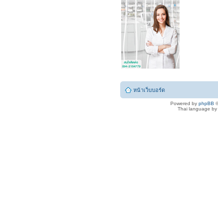
หน้าเว็บบอร์ด
Powered by
phpBB
©
Thai language b