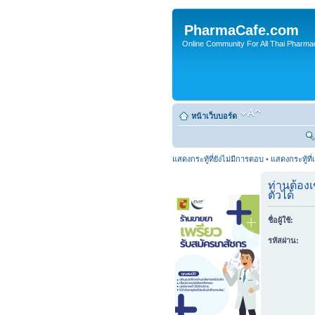
PharmaCafe.com
Online Community For All Thai Pharmac
หน้าเว็บบอร์ด
แสดงกระทู้ที่ยังไม่มีการตอบ
•
แสดงกระทู้ที่
ท่านต้องเ
ตัวได้
ชื่อผู้ใช้:
รหัสผ่าน: