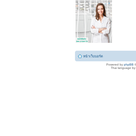
หน้าเว็บบอร์ด
Powered by
phpBB
©
Thai language b