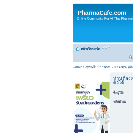
PharmaCafe.com
Online Community For All Thai Pharmac
หน้าเว็บบอร์ด
แสดงกระทู้ที่ยังไม่มีการตอบ
•
แสดงกระทู้ที่
ท่านต้องเ
ตัวได้
ชื่อผู้ใช้:
รหัสผ่าน: