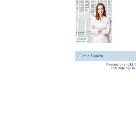
หน้าเว็บบอร์ด
Powered by
phpBB
©
Thai language b