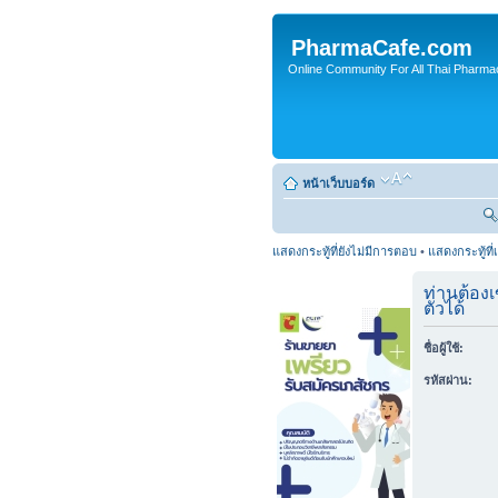
PharmaCafe.com
Online Community For All Thai Pharmac
หน้าเว็บบอร์ด
แสดงกระทู้ที่ยังไม่มีการตอบ
•
แสดงกระทู้ที่
ท่านต้องเ
ตัวได้
ชื่อผู้ใช้:
รหัสผ่าน: