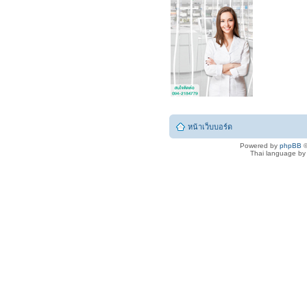
หน้าเว็บบอร์ด
Powered by
phpBB
©
Thai language b