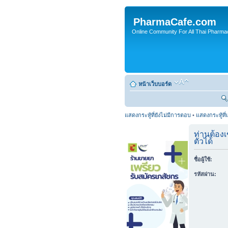
PharmaCafe.com
Online Community For All Thai Pharmac
หน้าเว็บบอร์ด
แสดงกระทู้ที่ยังไม่มีการตอบ
•
แสดงกระทู้ที่
ท่านต้องเ
ตัวได้
ชื่อผู้ใช้:
รหัสผ่าน: