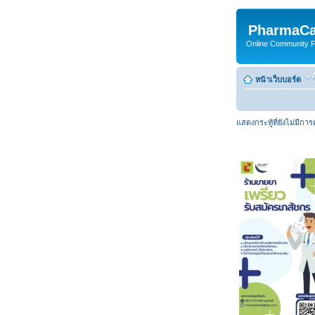
PharmaCa
Online Community For
หน้าเว็บบอร์ด
แสดงกระทู้ที่ยังไม่มีกา