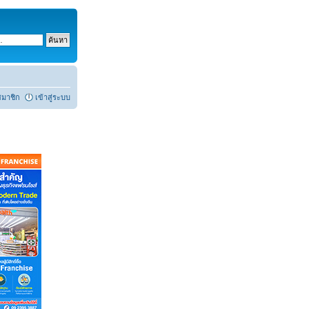
สมาชิก
เข้าสู่ระบบ