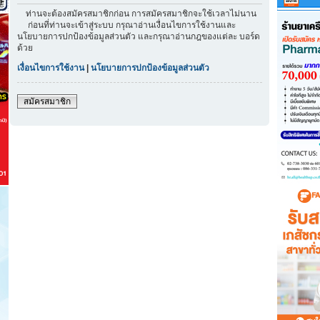
ท่านจะต้องสมัครสมาชิกก่อน การสมัครสมาชิกจะใช้เวลาไม่นาน
ก่อนที่ท่านจะเข้าสู่ระบบ กรุณาอ่านเงื่อนไขการใช้งานและ
นโยบายการปกป้องข้อมูลส่วนตัว และกรุณาอ่านกฎของแต่ละ บอร์ด
ด้วย
เงื่อนไขการใช้งาน
|
นโยบายการปกป้องข้อมูลส่วนตัว
สมัครสมาชิก