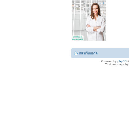
หน้าเว็บบอร์ด
Powered by
phpBB
©
Thai language b