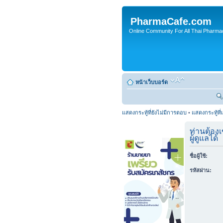
PharmaCafe.com
Online Community For All Thai Pharmac
หน้าเว็บบอร์ด
แสดงกระทู้ที่ยังไม่มีการตอบ
•
แสดงกระทู้ที่
ท่านต้องเ
ผู้ดูแลได้
ชื่อผู้ใช้:
รหัสผ่าน: