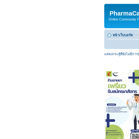
PharmaCa
Online Community For
หน้าเว็บบอร์ด
แสดงกระทู้ที่ยังไม่มีกา