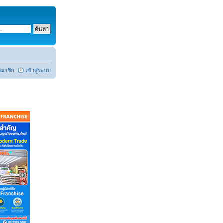
สมาชิก
เข้าสู่ระบบ