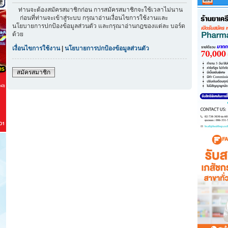
ท่านจะต้องสมัครสมาชิกก่อน การสมัครสมาชิกจะใช้เวลาไม่นาน
ก่อนที่ท่านจะเข้าสู่ระบบ กรุณาอ่านเงื่อนไขการใช้งานและ
นโยบายการปกป้องข้อมูลส่วนตัว และกรุณาอ่านกฎของแต่ละ บอร์ด
ด้วย
เงื่อนไขการใช้งาน
|
นโยบายการปกป้องข้อมูลส่วนตัว
สมัครสมาชิก