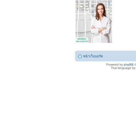
หน้าเว็บบอร์ด
Powered by
phpBB
©
Thai language b