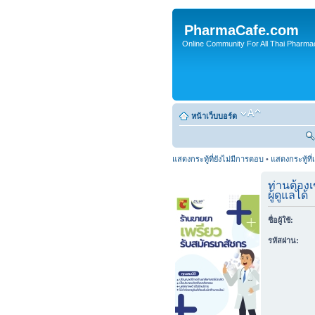
PharmaCafe.com
Online Community For All Thai Pharmac
หน้าเว็บบอร์ด
แสดงกระทู้ที่ยังไม่มีการตอบ
•
แสดงกระทู้ที่
ท่านต้องเ
ผู้ดูแลได้
ชื่อผู้ใช้:
รหัสผ่าน: