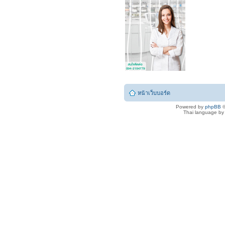
หน้าเว็บบอร์ด
Powered by
phpBB
©
Thai language b