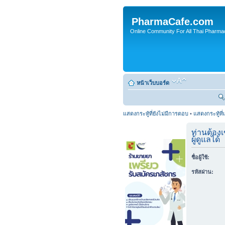
PharmaCafe.com
Online Community For All Thai Pharmac
หน้าเว็บบอร์ด
แสดงกระทู้ที่ยังไม่มีการตอบ
•
แสดงกระทู้ที่
ท่านต้องเ
ผู้ดูแลได้
ชื่อผู้ใช้:
รหัสผ่าน: