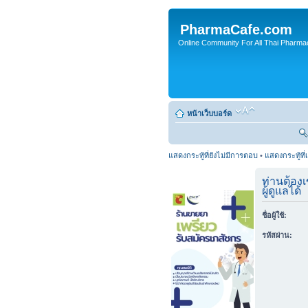
PharmaCafe.com
Online Community For All Thai Pharmac
หน้าเว็บบอร์ด
แสดงกระทู้ที่ยังไม่มีการตอบ
•
แสดงกระทู้ที่
ท่านต้องเ
ผู้ดูแลได้
ชื่อผู้ใช้:
รหัสผ่าน: