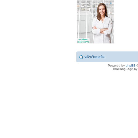
หน้าเว็บบอร์ด
Powered by
phpBB
©
Thai language b