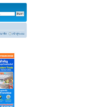
สมาชิก
เข้าสู่ระบบ