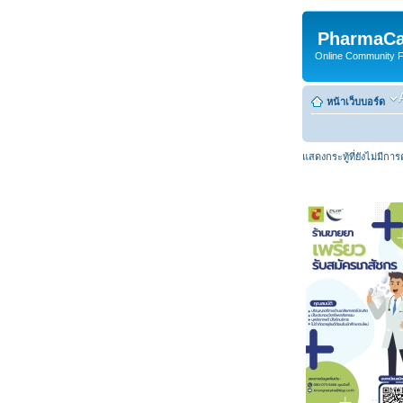
PharmaCa
Online Community For
หน้าเว็บบอร์ด
แสดงกระทู้ที่ยังไม่มีกา