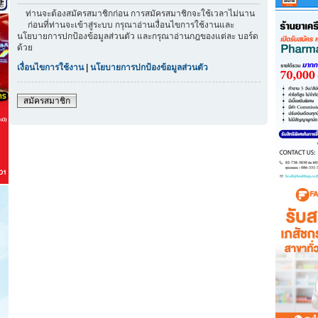
ท่านจะต้องสมัครสมาชิกก่อน การสมัครสมาชิกจะใช้เวลาไม่นาน
ก่อนที่ท่านจะเข้าสู่ระบบ กรุณาอ่านเงื่อนไขการใช้งานและ
นโยบายการปกป้องข้อมูลส่วนตัว และกรุณาอ่านกฎของแต่ละ บอร์ด
ด้วย
เงื่อนไขการใช้งาน
|
นโยบายการปกป้องข้อมูลส่วนตัว
สมัครสมาชิก