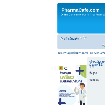
PharmaCafe.com
Online Community For All Thai Pharmac
หน้าเว็บบอร์ด
แสดงกระทู้ที่ยังไม่มีการตอบ
•
แสดงกระทู้ที่
ท่านต้องเ
ผู้ดูแลได้
ชื่อผู้ใช้:
รหัสผ่าน: