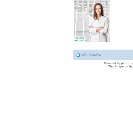
หน้าเว็บบอร์ด
Powered by
phpBB
©
Thai language b