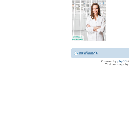
หน้าเว็บบอร์ด
Powered by
phpBB
©
Thai language b