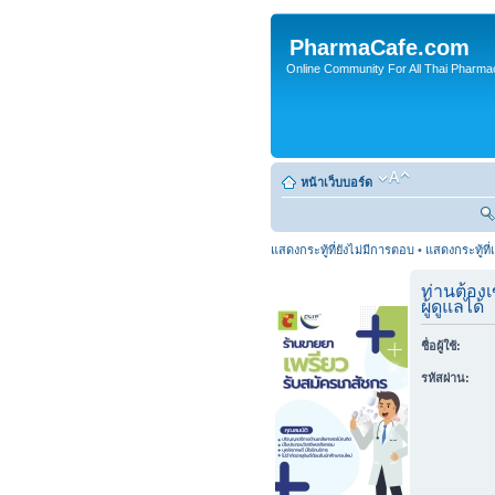
PharmaCafe.com
Online Community For All Thai Pharmac
หน้าเว็บบอร์ด
แสดงกระทู้ที่ยังไม่มีการตอบ
•
แสดงกระทู้ที่
ท่านต้องเ
ผู้ดูแลได้
ชื่อผู้ใช้:
รหัสผ่าน: