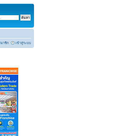
สมาชิก
เข้าสู่ระบบ