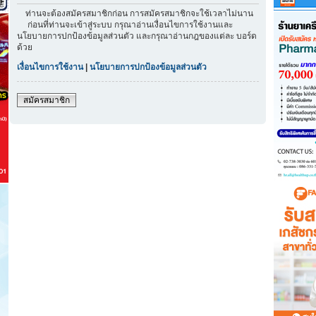
ท่านจะต้องสมัครสมาชิกก่อน การสมัครสมาชิกจะใช้เวลาไม่นาน
ก่อนที่ท่านจะเข้าสู่ระบบ กรุณาอ่านเงื่อนไขการใช้งานและ
นโยบายการปกป้องข้อมูลส่วนตัว และกรุณาอ่านกฎของแต่ละ บอร์ด
ด้วย
เงื่อนไขการใช้งาน
|
นโยบายการปกป้องข้อมูลส่วนตัว
สมัครสมาชิก