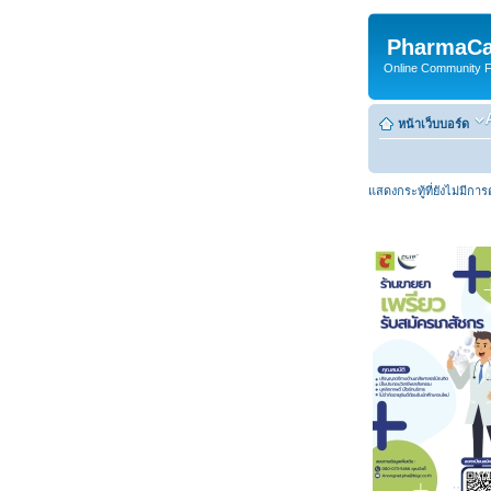
PharmaCa
Online Community For
หน้าเว็บบอร์ด
แสดงกระทู้ที่ยังไม่มีกา