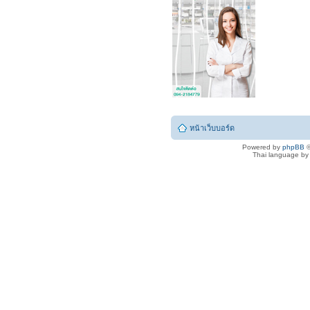
หน้าเว็บบอร์ด
Powered by
phpBB
©
Thai language b