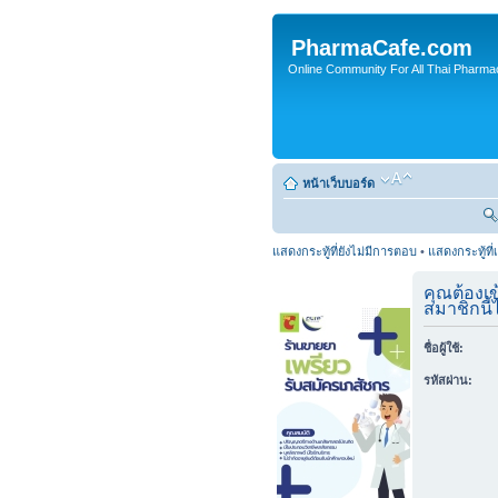
PharmaCafe.com
Online Community For All Thai Pharmac
หน้าเว็บบอร์ด
แสดงกระทู้ที่ยังไม่มีการตอบ
•
แสดงกระทู้ที่
คุณต้องเข
สมาชิกนี้ไ
ชื่อผู้ใช้:
รหัสผ่าน: