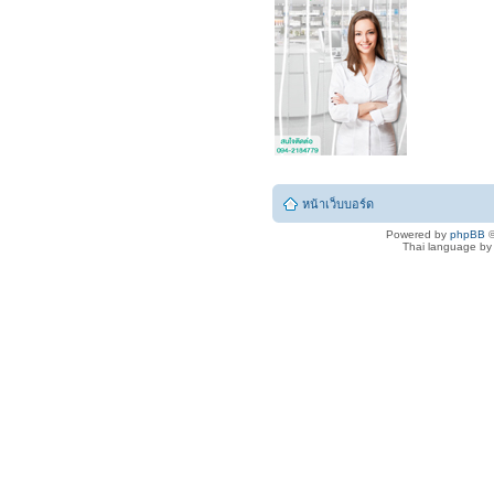
หน้าเว็บบอร์ด
Powered by
phpBB
©
Thai language b