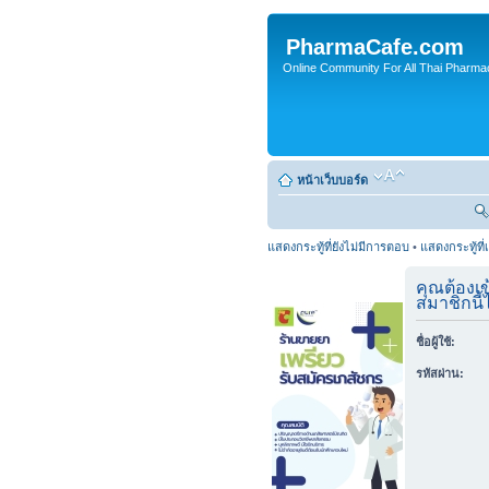
PharmaCafe.com
Online Community For All Thai Pharmac
หน้าเว็บบอร์ด
แสดงกระทู้ที่ยังไม่มีการตอบ
•
แสดงกระทู้ที่
คุณต้องเข
สมาชิกนี้ไ
ชื่อผู้ใช้:
รหัสผ่าน: