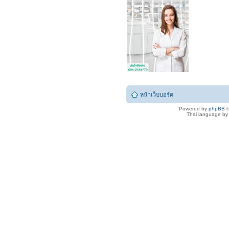
หน้าเว็บบอร์ด
Powered by
phpBB
©
Thai language b