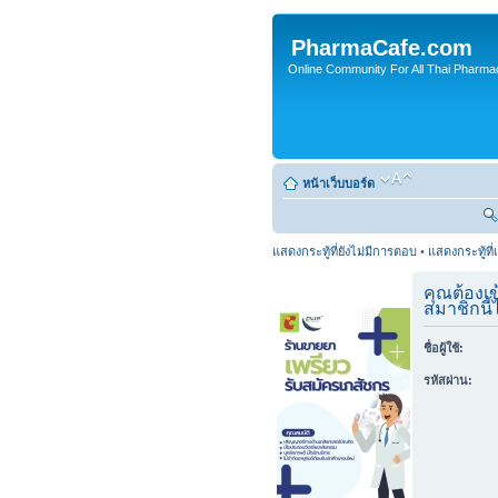
PharmaCafe.com
Online Community For All Thai Pharmac
หน้าเว็บบอร์ด
แสดงกระทู้ที่ยังไม่มีการตอบ
•
แสดงกระทู้ที่
คุณต้องเข
สมาชิกนี้ไ
ชื่อผู้ใช้:
รหัสผ่าน: