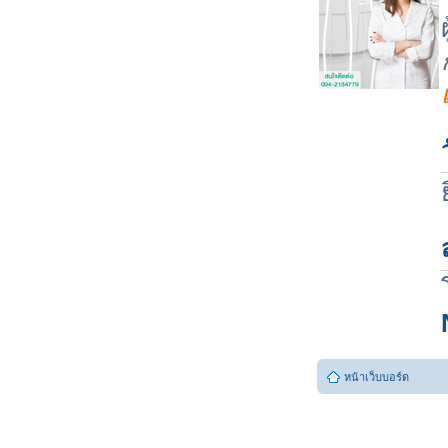
หน้าเว็บบอร์ด