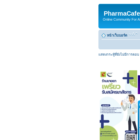
PharmaCafe
Online Community For All
หน้าเว็บบอร์ด
แสดงกระทู้ที่ยังไม่มีการตอบ