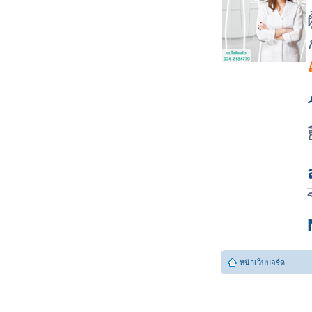
หน้าเว็บบอร์ด