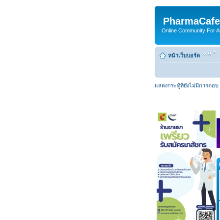
PharmaCafe
Online Community For All
หน้าเว็บบอร์ด
แสดงกระทู้ที่ยังไม่มีการตอบ