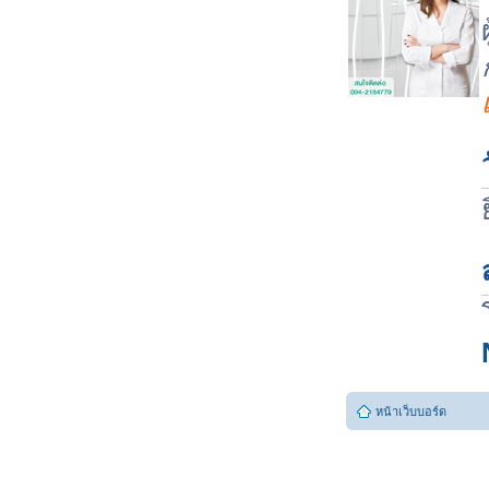
หน้าเว็บบอร์ด