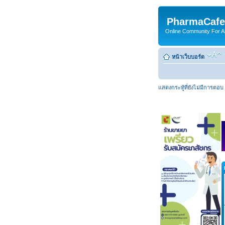
PharmaCafe
Online Community For All
หน้าเว็บบอร์ด
แสดงกระทู้ที่ยังไม่มีการตอบ