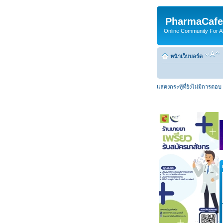
PharmaCafe
Online Community For All
หน้าเว็บบอร์ด
แสดงกระทู้ที่ยังไม่มีการตอบ