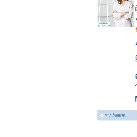
หน้าเว็บบอร์ด