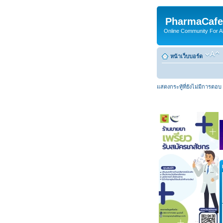
PharmaCafe
Online Community For All
หน้าเว็บบอร์ด
แสดงกระทู้ที่ยังไม่มีการตอบ