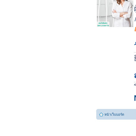
หน้าเว็บบอร์ด