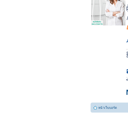
หน้าเว็บบอร์ด