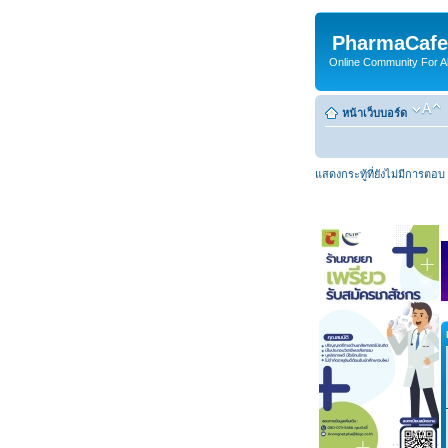
PharmaCafe
Online Community For All
หน้าเว็บบอร์ด
แสดงกระทู้ที่ยังไม่มีการตอบ