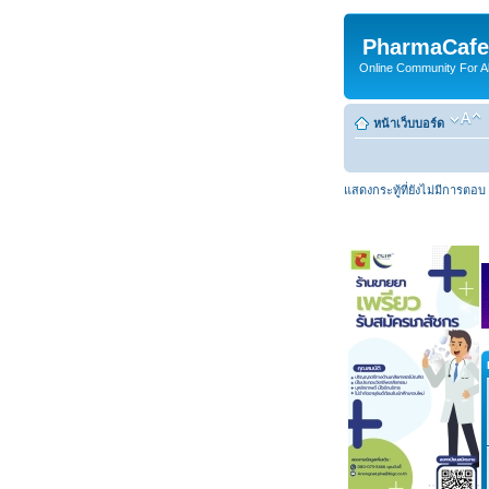
PharmaCafe
Online Community For All
หน้าเว็บบอร์ด
แสดงกระทู้ที่ยังไม่มีการตอบ