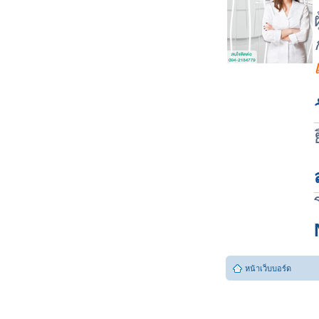
หน้าเว็บบอร์ด