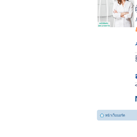
หน้าเว็บบอร์ด