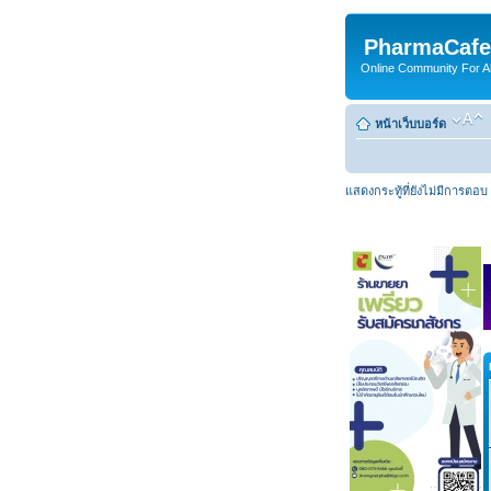
PharmaCafe
Online Community For All
หน้าเว็บบอร์ด
แสดงกระทู้ที่ยังไม่มีการตอบ