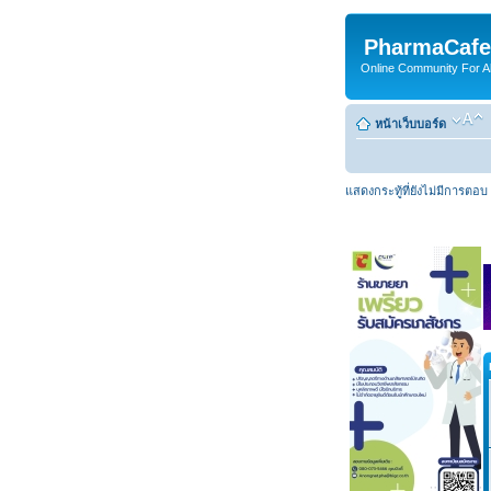
PharmaCafe
Online Community For All
หน้าเว็บบอร์ด
แสดงกระทู้ที่ยังไม่มีการตอบ