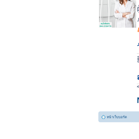
หน้าเว็บบอร์ด