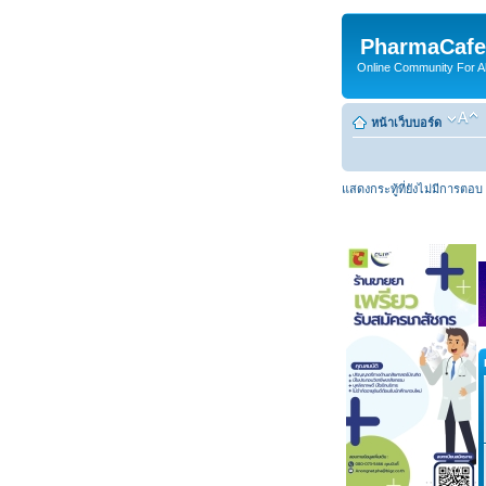
PharmaCafe
Online Community For All
หน้าเว็บบอร์ด
แสดงกระทู้ที่ยังไม่มีการตอบ