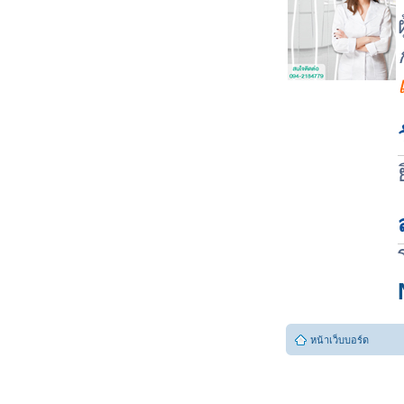
หน้าเว็บบอร์ด