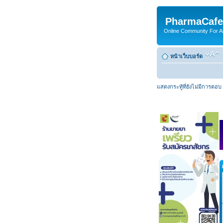
PharmaCafe
Online Community For All
หน้าเว็บบอร์ด
แสดงกระทู้ที่ยังไม่มีการตอบ