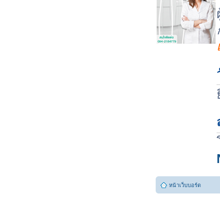
หน้าเว็บบอร์ด