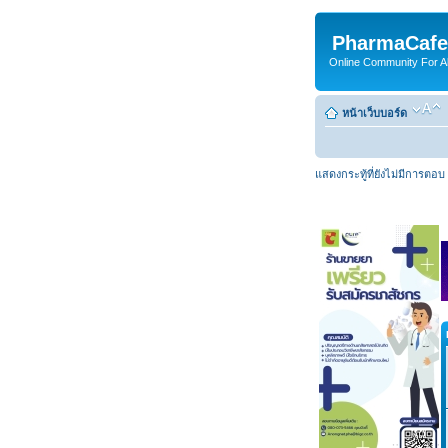
PharmaCafe
Online Community For All
หน้าเว็บบอร์ด
แสดงกระทู้ที่ยังไม่มีการตอบ