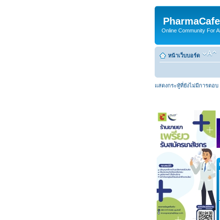
PharmaCafe
Online Community For All
หน้าเว็บบอร์ด
แสดงกระทู้ที่ยังไม่มีการตอบ