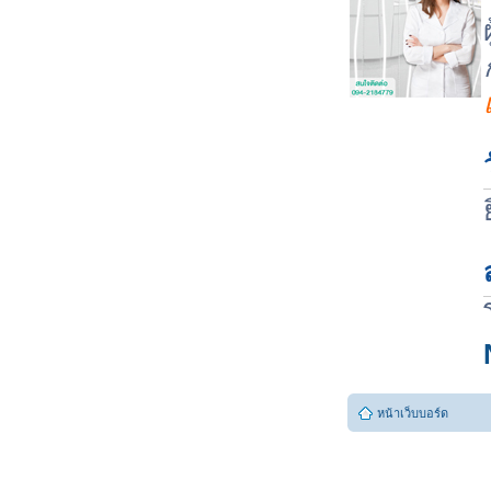
หน้าเว็บบอร์ด