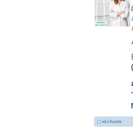
หน้าเว็บบอร์ด