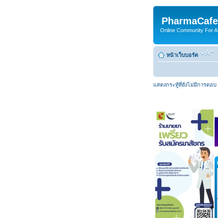
PharmaCafe
Online Community For All
หน้าเว็บบอร์ด
แสดงกระทู้ที่ยังไม่มีการตอบ