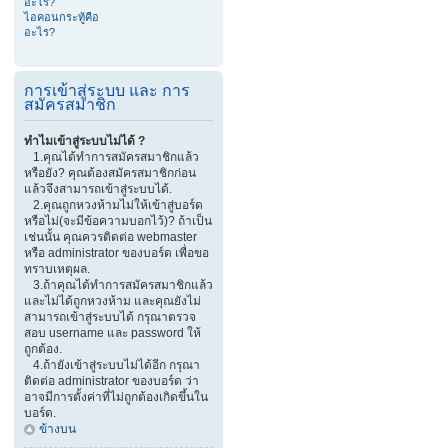
อะไร?
ไอคอนกระทู้คือ
อะไร?
การเข้าสู่ระบบ และ การ
สมัครสมาชิก
ทำไมเข้าสู่ระบบไม่ได้ ?
1.คุณได้ทำการสมัครสมาชิกแล้ว
หรือยัง? คุณต้องสมัครสมาชิกก่อน
แล้วจึงสามารถเข้าสู่ระบบได้.
2.คุณถูกหวงห้ามไม่ให้เข้าสู่บอร์ด
หรือไม่(จะมีข้อความบอกไว้)? ถ้าเป็น
เช่นนั้น คุณควรติดต่อ webmaster
หรือ administrator ของบอร์ด เพื่อขอ
ทราบเหตุผล.
3.ถ้าคุณได้ทำการสมัครสมาชิกแล้ว
และไม่ได้ถูกหวงห้าม และคุณยังไม่
สามารถเข้าสู่ระบบได้ กรุณาตรวจ
สอบ username และ password ให้
ถูกต้อง.
4.ถ้ายังเข้าสู่ระบบไม่ได้อีก กรุณา
ติดต่อ administrator ของบอร์ด ว่า
อาจมีการตั้งค่าที่ไม่ถูกต้องเกิดขึ้นใน
บอร์ด.
ข้างบน