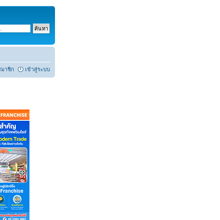
สมาชิก
เข้าสู่ระบบ