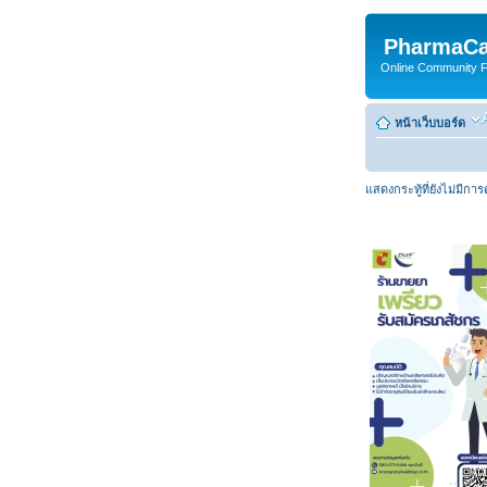
PharmaCa
Online Community For
หน้าเว็บบอร์ด
แสดงกระทู้ที่ยังไม่มีกา