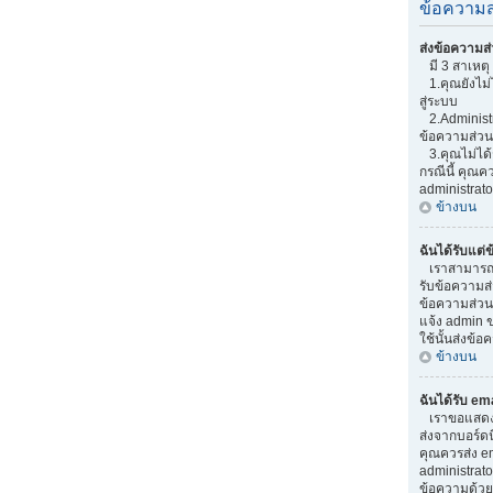
ข้อความส
ส่งข้อความส่
มี 3 สาเหตุ 
1.คุณยังไม่ไ
สู่ระบบ
2.Administr
ข้อความส่วน
3.คุณไม่ได้
กรณีนี้ คุณ
administrato
ข้างบน
ฉันได้รับแต่
เราสามารถเพิ
รับข้อความส่ว
ข้อความส่วน
แจ้ง admin ข
ใช้นั้นส่งข้อ
ข้างบน
ฉันได้รับ em
เราขอแสดงควา
ส่งจากบอร์ดนี
คุณควรส่ง em
administrato
ข้อความด้วย 