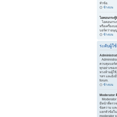
หัวข้อ.
ข้างบน
ไอคอนกระทู้
ไอคอนกระทู้ 
หรือเครื่องบอกท
บอร์ดว่าอนุญ
ข้างบน
ระดับผู้ใช้
Administrat
Administrator
ควบคุมบอร์
ทุกอย่างของ
หวงห้ามผู้ใช้
ฯลฯ และยังมี
forum.
ข้างบน
Moderator ค
Moderator เป
มีหน้าที่ตร
ข้อความ และ
แยกหัวข้อใน บ
moderator จ