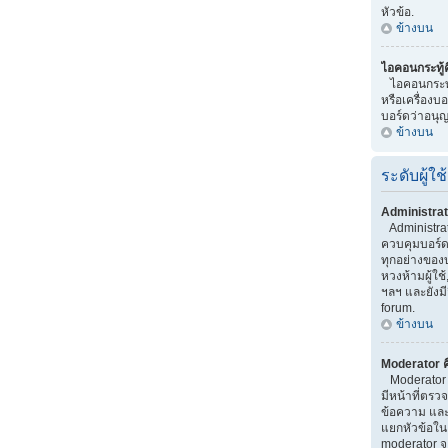
หัวข้อ.
ข้างบน
ไอคอนกระทู้
ไอคอนกระทู้ 
หรือเครื่องบอกท
บอร์ดว่าอนุญ
ข้างบน
ระดับผู้ใช้
Administrat
Administrator
ควบคุมบอร์
ทุกอย่างของ
หวงห้ามผู้ใช้
ฯลฯ และยังมี
forum.
ข้างบน
Moderator ค
Moderator เป
มีหน้าที่ตร
ข้อความ และ
แยกหัวข้อใน บ
moderator จ