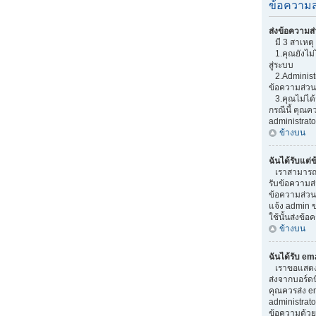
ข้อความส
ส่งข้อความส่
มี 3 สาเหตุ 
1.คุณยังไม่ไ
สู่ระบบ
2.Administr
ข้อความส่วน
3.คุณไม่ได้
กรณีนี้ คุณ
administrato
ข้างบน
ฉันได้รับแต่
เราสามารถเพิ
รับข้อความส่ว
ข้อความส่วน
แจ้ง admin ข
ใช้นั้นส่งข้อ
ข้างบน
ฉันได้รับ em
เราขอแสดงควา
ส่งจากบอร์ดนี
คุณควรส่ง em
administrato
ข้อความด้วย 