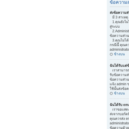
ข้อความส
ส่งข้อความส่
มี 3 สาเหตุ 
1.คุณยังไม่ไ
สู่ระบบ
2.Administr
ข้อความส่วน
3.คุณไม่ได้
กรณีนี้ คุณ
administrato
ข้างบน
ฉันได้รับแต่
เราสามารถเพิ
รับข้อความส่ว
ข้อความส่วน
แจ้ง admin ข
ใช้นั้นส่งข้อ
ข้างบน
ฉันได้รับ em
เราขอแสดงควา
ส่งจากบอร์ดนี
คุณควรส่ง em
administrato
ข้อความด้วย 