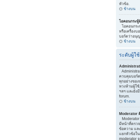
หัวข้อ.
ข้างบน
ไอคอนกระทู้
ไอคอนกระทู้ 
หรือเครื่องบอกท
บอร์ดว่าอนุญ
ข้างบน
ระดับผู้ใช้
Administrat
Administrator
ควบคุมบอร์
ทุกอย่างของ
หวงห้ามผู้ใช้
ฯลฯ และยังมี
forum.
ข้างบน
Moderator ค
Moderator เป
มีหน้าที่ตร
ข้อความ และ
แยกหัวข้อใน บ
moderator จ