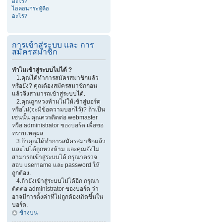
อะไร?
ไอคอนกระทู้คือ
อะไร?
การเข้าสู่ระบบ และ การ
สมัครสมาชิก
ทำไมเข้าสู่ระบบไม่ได้ ?
1.คุณได้ทำการสมัครสมาชิกแล้ว
หรือยัง? คุณต้องสมัครสมาชิกก่อน
แล้วจึงสามารถเข้าสู่ระบบได้.
2.คุณถูกหวงห้ามไม่ให้เข้าสู่บอร์ด
หรือไม่(จะมีข้อความบอกไว้)? ถ้าเป็น
เช่นนั้น คุณควรติดต่อ webmaster
หรือ administrator ของบอร์ด เพื่อขอ
ทราบเหตุผล.
3.ถ้าคุณได้ทำการสมัครสมาชิกแล้ว
และไม่ได้ถูกหวงห้าม และคุณยังไม่
สามารถเข้าสู่ระบบได้ กรุณาตรวจ
สอบ username และ password ให้
ถูกต้อง.
4.ถ้ายังเข้าสู่ระบบไม่ได้อีก กรุณา
ติดต่อ administrator ของบอร์ด ว่า
อาจมีการตั้งค่าที่ไม่ถูกต้องเกิดขึ้นใน
บอร์ด.
ข้างบน