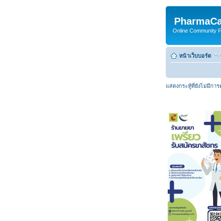
PharmaCa
Online Community For
หน้าเว็บบอร์ด
แสดงกระทู้ที่ยังไม่มีกา