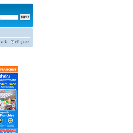
สมาชิก
เข้าสู่ระบบ