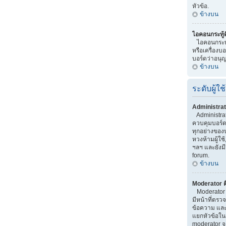
หัวข้อ.
ข้างบน
ไอคอนกระทู้
ไอคอนกระทู้ 
หรือเครื่องบอกท
บอร์ดว่าอนุญ
ข้างบน
ระดับผู้ใช้
Administrat
Administrator
ควบคุมบอร์
ทุกอย่างของ
หวงห้ามผู้ใช้
ฯลฯ และยังมี
forum.
ข้างบน
Moderator ค
Moderator เป
มีหน้าที่ตร
ข้อความ และ
แยกหัวข้อใน บ
moderator จ