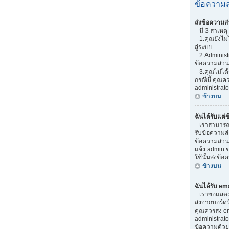
ข้อความส
ส่งข้อความส่
มี 3 สาเหตุ 
1.คุณยังไม่ไ
สู่ระบบ
2.Administr
ข้อความส่วน
3.คุณไม่ได้
กรณีนี้ คุณ
administrato
ข้างบน
ฉันได้รับแต่
เราสามารถเพิ
รับข้อความส่ว
ข้อความส่วน
แจ้ง admin ข
ใช้นั้นส่งข้อ
ข้างบน
ฉันได้รับ em
เราขอแสดงควา
ส่งจากบอร์ดนี
คุณควรส่ง em
administrato
ข้อความด้วย 